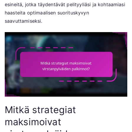
esineitä, jotka täydentävät pelityyliäsi ja kohtaamiasi
haasteita optimaalisen suorituskyvyn
saavuttamiseksi.
Mitkä strategiat
maksimoivat