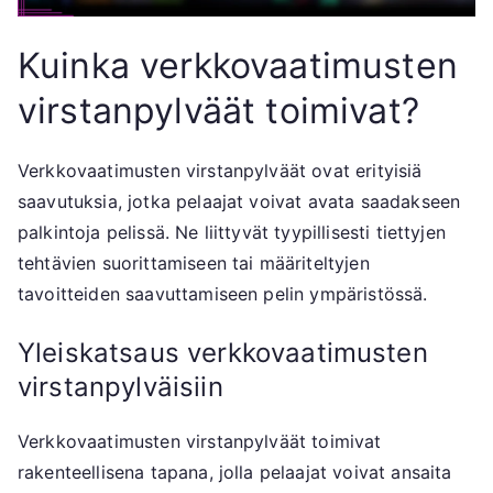
Kuinka verkkovaatimusten
virstanpylväät toimivat?
Verkkovaatimusten virstanpylväät ovat erityisiä
saavutuksia, jotka pelaajat voivat avata saadakseen
palkintoja pelissä. Ne liittyvät tyypillisesti tiettyjen
tehtävien suorittamiseen tai määriteltyjen
tavoitteiden saavuttamiseen pelin ympäristössä.
Yleiskatsaus verkkovaatimusten
virstanpylväisiin
Verkkovaatimusten virstanpylväät toimivat
rakenteellisena tapana, jolla pelaajat voivat ansaita