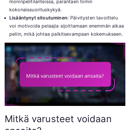
moninpelitilanteissa, parantaen tiimin
kokonaissuorituskykyä.
Lisääntynyt sitoutuminen:
Päivitysten tavoittelu
voi motivoida pelaajia sijoittamaan enemmän aikaa
peliin, mikä johtaa palkitsevampaan kokemukseen.
Mitkä varusteet voidaan