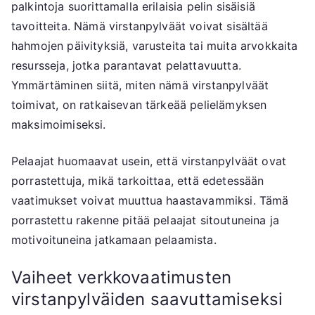
palkintoja suorittamalla erilaisia pelin sisäisiä
tavoitteita. Nämä virstanpylväät voivat sisältää
hahmojen päivityksiä, varusteita tai muita arvokkaita
resursseja, jotka parantavat pelattavuutta.
Ymmärtäminen siitä, miten nämä virstanpylväät
toimivat, on ratkaisevan tärkeää pelielämyksen
maksimoimiseksi.
Pelaajat huomaavat usein, että virstanpylväät ovat
porrastettuja, mikä tarkoittaa, että edetessään
vaatimukset voivat muuttua haastavammiksi. Tämä
porrastettu rakenne pitää pelaajat sitoutuneina ja
motivoituneina jatkamaan pelaamista.
Vaiheet verkkovaatimusten
virstanpylväiden saavuttamiseksi