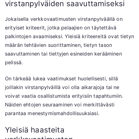
virstanpylväiden saavuttamiseksi
Jokaisella verkkovaatimusten virstanpylväällä on
erityiset kriteerit, jotka pelaajien on täytettävä
palkintojen avaamiseksi. Yleisiä kriteereitä ovat tietyn
määrän tehtävien suorittaminen, tietyn tason
saavuttaminen tai tiettyjen esineiden kerääminen
pelissä.
On tärkeää lukea vaatimukset huolellisesti, sillä
joillakin virstanpylväillä voi olla aikarajoja tai ne
voivat vaatia osallistumista erityisiin tapahtumiin.
Näiden ehtojen seuraaminen voi merkittävästi
parantaa menestymismahdollisuuksiasi.
Yleisiä haasteita