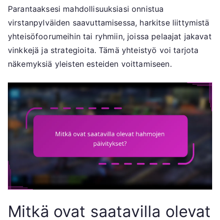
Parantaaksesi mahdollisuuksiasi onnistua
virstanpylväiden saavuttamisessa, harkitse liittymistä
yhteisöfoorumeihin tai ryhmiin, joissa pelaajat jakavat
vinkkejä ja strategioita. Tämä yhteistyö voi tarjota
näkemyksiä yleisten esteiden voittamiseen.
Mitkä ovat saatavilla olevat