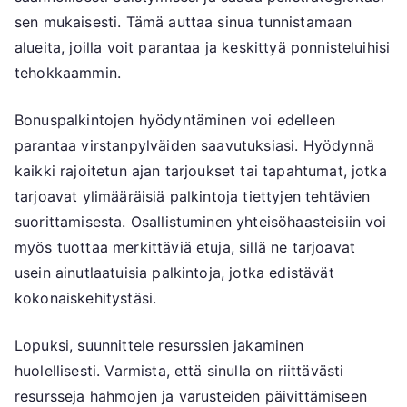
sen mukaisesti. Tämä auttaa sinua tunnistamaan
alueita, joilla voit parantaa ja keskittyä ponnisteluihisi
tehokkaammin.
Bonuspalkintojen hyödyntäminen voi edelleen
parantaa virstanpylväiden saavutuksiasi. Hyödynnä
kaikki rajoitetun ajan tarjoukset tai tapahtumat, jotka
tarjoavat ylimääräisiä palkintoja tiettyjen tehtävien
suorittamisesta. Osallistuminen yhteisöhaasteisiin voi
myös tuottaa merkittäviä etuja, sillä ne tarjoavat
usein ainutlaatuisia palkintoja, jotka edistävät
kokonaiskehitystäsi.
Lopuksi, suunnittele resurssien jakaminen
huolellisesti. Varmista, että sinulla on riittävästi
resursseja hahmojen ja varusteiden päivittämiseen