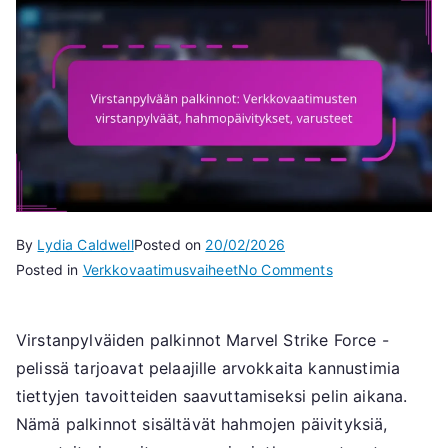
By
Lydia Caldwell
Posted on
20/02/2026
on
Posted in
Verkkovaatimusvaiheet
No Comments
Virstanpylvään
palkinnot:
Virstanpylväiden palkinnot Marvel Strike Force -
Verkkovaatimust
pelissä tarjoavat pelaajille arvokkaita kannustimia
virstanpylväät,
hahmopäivitykset
tiettyjen tavoitteiden saavuttamiseksi pelin aikana.
varusteet
Nämä palkinnot sisältävät hahmojen päivityksiä,