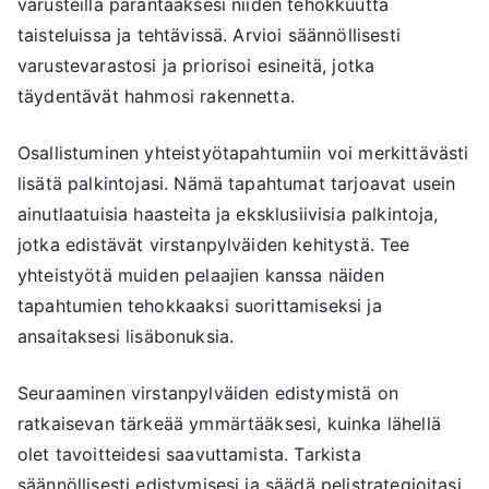
varusteilla parantaaksesi niiden tehokkuutta
taisteluissa ja tehtävissä. Arvioi säännöllisesti
varustevarastosi ja priorisoi esineitä, jotka
täydentävät hahmosi rakennetta.
Osallistuminen yhteistyötapahtumiin voi merkittävästi
lisätä palkintojasi. Nämä tapahtumat tarjoavat usein
ainutlaatuisia haasteita ja eksklusiivisia palkintoja,
jotka edistävät virstanpylväiden kehitystä. Tee
yhteistyötä muiden pelaajien kanssa näiden
tapahtumien tehokkaaksi suorittamiseksi ja
ansaitaksesi lisäbonuksia.
Seuraaminen virstanpylväiden edistymistä on
ratkaisevan tärkeää ymmärtääksesi, kuinka lähellä
olet tavoitteidesi saavuttamista. Tarkista
säännöllisesti edistymisesi ja säädä pelistrategioitasi