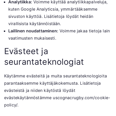
Analytiikka:
Voimme käyttää analytiikkapalveluja,
kuten Google Analyticsia, ymmärtääksemme
sivuston käyttöä. Lisätietoja löydät heidän
virallisista käytännöistään.
Laillinen noudattaminen:
Voimme jakaa tietoja lain
vaatimusten mukaisesti.
Evästeet ja
seurantateknologiat
Käytämme evästeitä ja muita seurantateknologioita
parantaaksemme käyttäjäkokemusta. Lisätietoja
evästeistä ja niiden käytöstä löydät
evästekäytännöstämme uscognacrugby.com/cookie-
policy/.