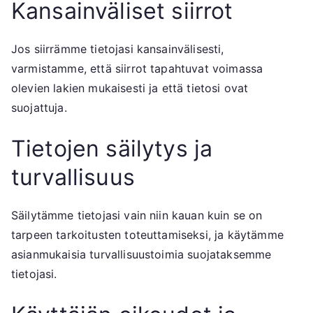
Kansainväliset siirrot
Jos siirrämme tietojasi kansainvälisesti,
varmistamme, että siirrot tapahtuvat voimassa
olevien lakien mukaisesti ja että tietosi ovat
suojattuja.
Tietojen säilytys ja
turvallisuus
Säilytämme tietojasi vain niin kauan kuin se on
tarpeen tarkoitusten toteuttamiseksi, ja käytämme
asianmukaisia turvallisuustoimia suojataksemme
tietojasi.