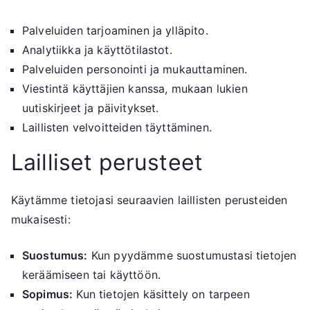
Palveluiden tarjoaminen ja ylläpito.
Analytiikka ja käyttötilastot.
Palveluiden personointi ja mukauttaminen.
Viestintä käyttäjien kanssa, mukaan lukien
uutiskirjeet ja päivitykset.
Laillisten velvoitteiden täyttäminen.
Lailliset perusteet
Käytämme tietojasi seuraavien laillisten perusteiden
mukaisesti:
Suostumus:
Kun pyydämme suostumustasi tietojen
keräämiseen tai käyttöön.
Sopimus:
Kun tietojen käsittely on tarpeen