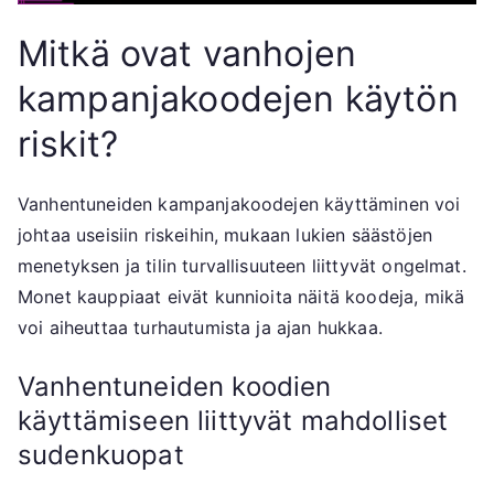
Mitkä ovat vanhojen
kampanjakoodejen käytön
riskit?
Vanhentuneiden kampanjakoodejen käyttäminen voi
johtaa useisiin riskeihin, mukaan lukien säästöjen
menetyksen ja tilin turvallisuuteen liittyvät ongelmat.
Monet kauppiaat eivät kunnioita näitä koodeja, mikä
voi aiheuttaa turhautumista ja ajan hukkaa.
Vanhentuneiden koodien
käyttämiseen liittyvät mahdolliset
sudenkuopat