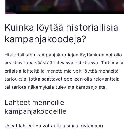
Kuinka löytää historiallisia
kampanjakoodeja?
Historiallisten kampanjakoodejen löytäminen voi olla
arvokas tapa säästää tulevissa ostoksissa. Tutkimalla
erilaisia lähteitä ja menetelmiä voit löytää menneitä
tarjouksia, jotka saattavat edelleen olla relevantteja
tai tarjota näkemyksiä tulevista kampanjoista.
Lähteet menneille
kampanjakoodeille
Useat lähteet voivat auttaa sinua löytämään