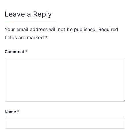
Leave a Reply
Your email address will not be published.
Required
fields are marked
*
Comment
*
Name
*