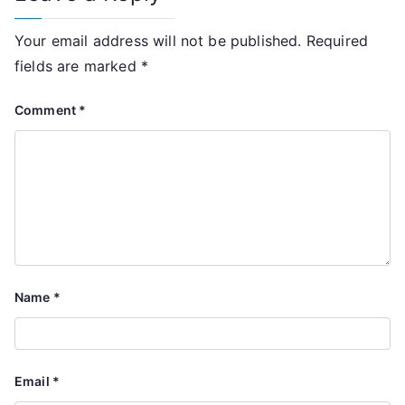
Your email address will not be published.
Required
fields are marked
*
Comment
*
Name
*
Email
*