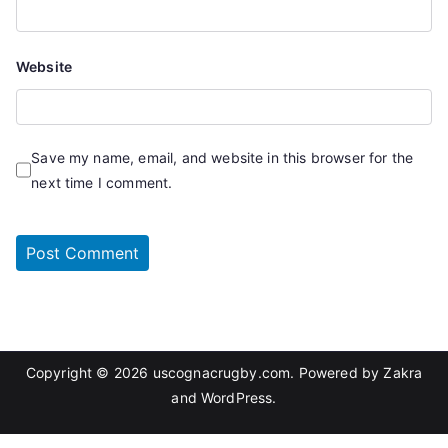
Website
Save my name, email, and website in this browser for the
next time I comment.
Copyright © 2026
uscognacrugby.com
. Powered by
Zakra
and
WordPress
.